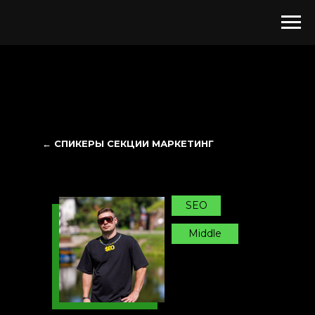
← СПИКЕРЫ СЕКЦИИ МАРКЕТИНГ
SEO
Middle